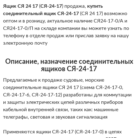
Ящик СЯ 24 17
(
СЯ-24-17
) продажа,
купить
соединительный ящик СЯ-24-17
(СЯ 24 17) возможно
оптом и в розницу, актуальное наличие СЯ24-17-0/А и
СЯ24-17-0/П на складе компании вы можете узнать по
телефону в отделе продаж или прислав заявку на нашу
электронную почту
Описание, назначение соединительных
ящиков СЯ-24-17
Предлагаемые к продаже судовые, морские
соединительные ящики СЯ 24 17 (схема СЯ-24-17-0,
СЯ-24-17-6, СЯ-24-17-12) разработаны для коммутации
и защиты электрических цепей различных приборов
кабельной внутренней связи, таких как: машинные
телеграфы, световая и звуковая сигнализация
Применяются ящики СЯ-24-17 (СЯ-24-17-0) в цепях