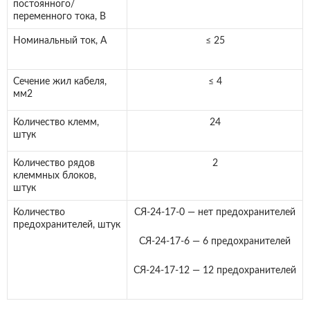
постоянного/
переменного тока, В
Номинальный ток, А
≤ 25
Сечение жил кабеля,
≤ 4
мм2
Количество клемм,
24
штук
Количество рядов
2
клеммных блоков,
штук
Количество
СЯ-24-17-0 — нет предохранителей
предохранителей, штук
СЯ-24-17-6 — 6 предохранителей
СЯ-24-17-12 — 12 предохранителей