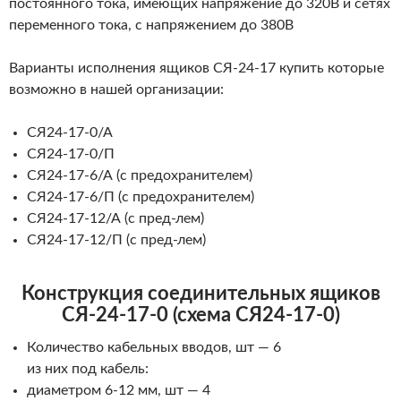
постоянного тока, имеющих напряжение до 320В и сетях
переменного тока, с напряжением до 380В
Варианты исполнения ящиков СЯ-24-17 купить которые
возможно в нашей организации:
СЯ24-17-0/А
СЯ24-17-0/П
СЯ24-17-6/А (с предохранителем)
СЯ24-17-6/П (с предохранителем)
СЯ24-17-12/А (с пред-лем)
СЯ24-17-12/П (с пред-лем)
Конструкция соединительных ящиков
СЯ-24-17-0 (схема СЯ24-17-0)
Количество кабельных вводов, шт — 6
из них под кабель:
диаметром 6-12 мм, шт — 4