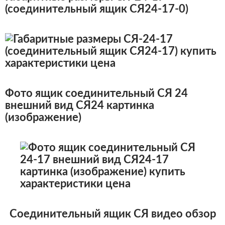
(соединительный ящик СЯ24-17-0)
Фото
ящик соединительный СЯ 24
внешний вид
СЯ24 картинка
(изображение)
Соединительный ящик СЯ видео обзор