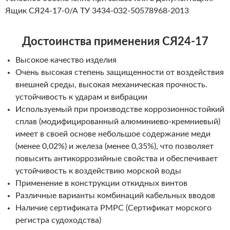
Ящик СЯ24-17-0/А ТУ 3434-032-50578968-2013
Достоинства применения СЯ24-17
Высокое качество изделия
Очень высокая степень защищенности от воздействия
внешней среды, высокая механическая прочность.
устойчивость к ударам и вибрации
Используемый при производстве коррозионностойкий
сплав (модифицированный алюминиево-кремниевый)
имеет в своей основе небольшое содержание меди
(менее 0,02%) и железа (менее 0,35%), что позволяет
повысить антикоррозийные свойства и обеспечивает
устойчивость к воздействию морской воды
Применение в конструкции откидных винтов
Различные варианты комбинаций кабельных вводов
Наличие сертификата РМРС (Сертификат морского
регистра судоходства)