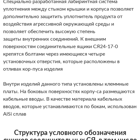
Специально разработанная лабиринтная система
уплотнения между стыком крышки и корпуса позволяет
дополнительно защитить уплотнитель продукта от
воздействия агрессивной окружающей среды и
позволяет обеспечить высокую степень
защиты внутренних соединений. К внешним
поверхностям соединительные ящики СЯ24-17-0
крепятся болтами через имеющиеся четыре
установочных отверстия, которые расположены в
отливах кор-пуса изделия
Внутри изделий данного типа установлены клеммные
платы. На боковых поверхностях корпу-са размещаются
кабельные вводы. В качестве материала кабельных
вводов, которые устанавливаются по бокам, использован
AlSi сплав
Структура условного обозначения