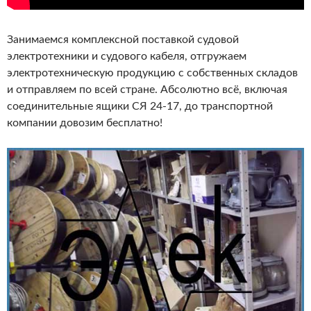
Занимаемся комплексной поставкой судовой
электротехники и судового кабеля, отгружаем
электротехническую продукцию с собственных складов
и отправляем по всей стране. Абсолютно всё, включая
соединительные ящики СЯ 24-17, до транспортной
компании довозим бесплатно!