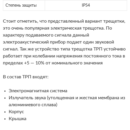
Степень защиты
IP54
Стоит отметить, что представленный вариант трещетки,
это очень популярная электрическая трещотка. По
характеру подаваемого сигнала данный
электроакустический прибор подает один звуковой
сигнал. Так же устройство типа трещотка ТРП устойчиво
работает при колебании напряжения постоянного тока в
пределах +5 — 10% от номинального значения
В состав ТРП входят:
Электромагнитная система
Излучатель звука (утолщенная и жесткая мембрана из
алюминиевого сплава)
Корпус
Крышка