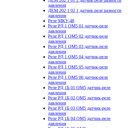
ДЕМ 202 1 01 2 датчик реле разности
давления
ДЕМ 202 1 02 1 датчик реле разности
давления
Реле МКУ-48
Реле РД 1 ОМ5 01 датчик-реле
давления
Реле РД 1 ОМ5 02 датчик-реле
давления
Реле РД 1 ОМ5 03 датчик-реле
давления
Реле РД 1 ОМ5 04 датчик-реле
давления
Реле РД 1 ОМ5 05 датчик-реле
давления
Реле РД 1 ОМ5 06 датчик-реле
давления
Реле РД 1Б 01 ОМ5 датчик-реле
давления
Реле РД 1Б 02 ОМ5 датчик-реле
давления
Реле РД 1Б 03 ОМ5 датчик-реле
давления
Реле РД 1Б 04 ОМ5 датчик-реле
давления