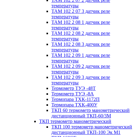
ТАМ 102 2 07 2 датчик реле
температуры
ТАМ 102 2 07 3 датчик реле
температуры
ТАМ 102 2 08 1 датчик реле
температуры
ТАМ 102 2 08 2 датчик реле
температуры
ТАМ 102 2 08 3 датчик реле
температуры
ТАМ 102 2 09 1 датчик реле
температуры
ТАМ 102 2 09 2 датчик реле
температуры
ТАМ 102 2 09 3 датчик реле
температуры
Термометр ТУЭ -48Т
Термометр ТУЭ -8А
Термопара ТХК-1172П
Термопара ТХК-400У
ТКП 60 термометр манометрический
дистанционный ТКП-60/3М
ТКП термометр манометрический
ТКП 100 термометр манометрический
дистанционный ТКП-100 Эк М1