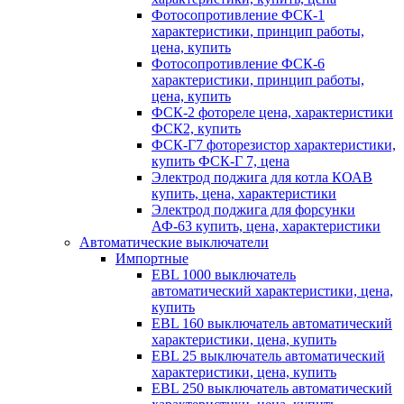
Фотосопротивление ФСК-1
характеристики, принцип работы,
цена, купить
Фотосопротивление ФСК-6
характеристики, принцип работы,
цена, купить
ФСК-2 фотореле цена, характеристики
ФСК2, купить
ФСК-Г7 фоторезистор характеристики,
купить ФСК-Г 7, цена
Электрод поджига для котла КОАВ
купить, цена, характеристики
Электрод поджига для форсунки
АФ-63 купить, цена, характеристики
Автоматические выключатели
Импортные
EBL 1000 выключатель
автоматический характеристики, цена,
купить
EBL 160 выключатель автоматический
характеристики, цена, купить
EBL 25 выключатель автоматический
характеристики, цена, купить
EBL 250 выключатель автоматический