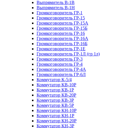
Выпрямитель В-1В
Выпрямитель В-1Н
Громкоговоритель ГР-1
Громкоговоритель ГР-15
Громкоговоритель ГР-15А
Громкоговоритель ГР-15Б
Громкоговоритель ГР-16
Громкоговоритель ГР-16А
Громкоговоритель ГР-16Б
Громкоговоритель ГР-1Е
Громкоговоритель ГР-1Л (гр 1л)
Громкоговоритель ГР-3
Громкоговоритель ГР-4
Громкоговоритель ГР-4А
Громкоговоритель ГР-6Л
Коммутатор К-5/4
Коммутатор КВ-10Р
Коммутатор КВ-1Р
Коммутатор КВ-20Р
Коммутатор КВ-3Р
Коммутатор КВ-5Р
Коммутатор КН-10Р
Коммутатор КН-1Р
Коммутатор КН-20Р
Коммутатор КН-3Р