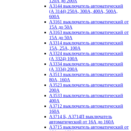
120А до 200А
А3144 выключатель автоматический
(А 3144) 250А, 300А, 400А, 500А,
600А
А3161 выключатель автоматический от
15А до 50А
А3163 выключатель автоматический от
15А до 50А
А3314 выключатель автоматический
15А, 25А, 100А
А3324 выключатель автоматический
(А 3324) 100А
А3334 выключатель автоматический
(А 3334) 200А
А3513 выключатель автоматический
80А, 160А
А3523 выключатель автоматический
200А
А3533 выключатель автоматический
400А
А3712 выключатель автоматический
160А
А3714 Б, А3714П выключатель
автоматический от 16А до 160А
А3715 выключатель автоматический от