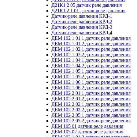
Д21К1 2 05 датчик реле давления
Д21К1 2 1 01 датчик реле давления
Датчик-реле давления КРД-1
Датчик-реле давления КРД-2
Датчик-реле давления КРД-3
Датчик-реле давления КРД-4
ДЕМ 102 1 01 1 датчик реле давления
ДЕМ 102 1 01 2 датчик реле давления
ДЕМ 102 1 02 1 датчик реле давления
ДЕМ 102 1 02 2 датчик реле давления
ДЕМ 102 1 04 1 датчик реле давления
ДЕМ 102 1 04 2 датчик реле давления
ДЕМ 102 1 05 1 датчик реле давления
ДЕМ 102 1 05 2 датчик реле давления
ДЕМ 102 1 06 1 датчик реле давления
ДЕМ 102 1 06 2 датчик реле давления
ДЕМ 102 2 01 1 датчик реле давления
ДЕМ 102 2 01 2 датчик реле давления
ДЕМ 102 2 02 1 датчик реле давления
ДЕМ 102 2 02 2 датчик реле давления
ДЕМ 102 2 05 1 датчик реле давления
ДЕМ 102 2 05 2 датчик реле давления
ДЕМ 105 01 датчик реле давления
ДЕМ 105 02 датчик реле давления