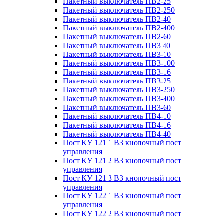
Пакетный выключатель ПВ2-25
Пакетный выключатель ПВ2-250
Пакетный выключатель ПВ2-40
Пакетный выключатель ПВ2-400
Пакетный выключатель ПВ2-60
Пакетный выключатель ПВ3 40
Пакетный выключатель ПВ3-10
Пакетный выключатель ПВ3-100
Пакетный выключатель ПВ3-16
Пакетный выключатель ПВ3-25
Пакетный выключатель ПВ3-250
Пакетный выключатель ПВ3-400
Пакетный выключатель ПВ3-60
Пакетный выключатель ПВ4-10
Пакетный выключатель ПВ4-16
Пакетный выключатель ПВ4-40
Пост КУ 121 1 В3 кнопочный пост
управления
Пост КУ 121 2 В3 кнопочный пост
управления
Пост КУ 121 3 В3 кнопочный пост
управления
Пост КУ 122 1 В3 кнопочный пост
управления
Пост КУ 122 2 В3 кнопочный пост