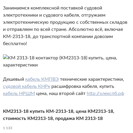
Занимаемся комплексной поставкой судовой
электротехники и судового кабеля, отгружаем
электротехническую продукцию с собственных складов
и отправляем по всей стране. Абсолютно всё, включая
КМ-2313-18, до транспортной компании довозим
бесплатно!
Дешевый
кабель КМПВЭ
технические характеристики,
судовой кабель КНРк
расшифровка кабеля, купить
кабель НРШМ
цена, наш второй сайт
http://элекспб.рф
КМ2313-18 купить КМ-2313-18, цена КМ2313-18,
стоимость КМ2313-18, продажа КМ 2313-18
1 133