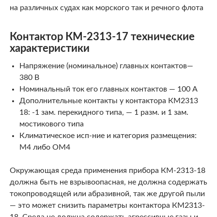
на различных судах как морского так и речного флота
Контактор КМ-2313-17 технические
характеристики
Напряжение (номинальное) главных контактов—
380 В
Номинальный ток его главных контактов — 100 А
Дополнительные контакты у контактора КМ2313
18: -1 зам. перекидного типа, — 1 разм. и 1 зам.
мостикового типа
Климатическое исп-ние и категория размещения:
М4 либо ОМ4
Окружающая среда применения прибора КМ-2313-18
должна быть не взрывоопасная, не должна содержать
токопроводящей или абразивной, так же другой пыли
— это может снизить параметры контактора КМ2313-