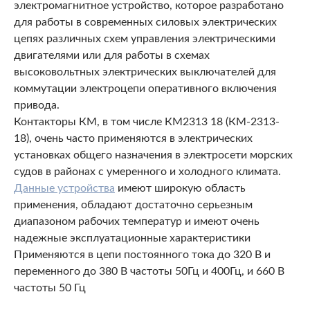
электромагнитное устройство, которое разработано
для работы в современных силовых электрических
цепях различных схем управления электрическими
двигателями или для работы в схемах
высоковольтных электрических выключателей для
коммутации электроцепи оперативного включения
привода.
Контакторы КМ, в том числе КМ2313 18 (КМ-2313-
18), очень часто применяются в электрических
установках общего назначения в электросети морских
судов в районах с умеренного и холодного климата.
Данные устройства
имеют широкую область
применения, обладают достаточно серьезным
диапазоном рабочих температур и имеют очень
надежные эксплуатационные характеристики
Применяются в цепи постоянного тока до 320 В и
переменного до 380 В частоты 50Гц и 400Гц, и 660 В
частоты 50 Гц