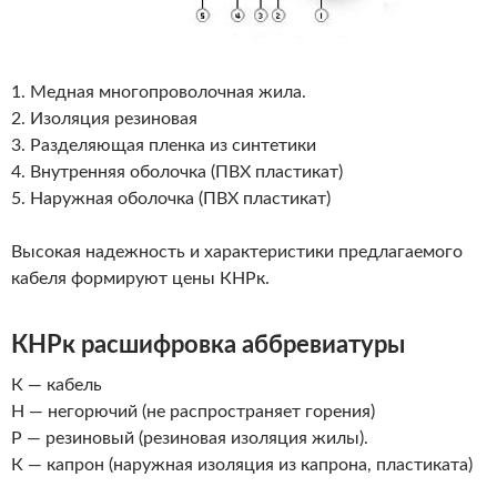
1. Медная многопроволочная жила.
2. Изоляция резиновая
3. Разделяющая пленка из синтетики
4. Внутренняя оболочка (ПВХ пластикат)
5. Наружная оболочка (ПВХ пластикат)
Высокая надежность и характеристики
предлагаемого
кабеля формируют цены
КНРк.
КНРк расшифровка аббревиатуры
К — кабель
Н — негорючий (не распространяет горения)
Р — резиновый (резиновая изоляция жилы).
К — капрон (наружная изоляция из капрона, пластиката)