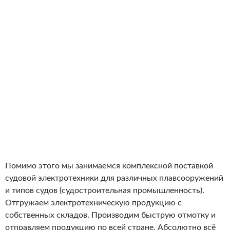
Помимо этого мы занимаемся комплексной поставкой
судовой электротехники для различных плавсооружений
и типов судов (судостроительная промышленность).
Отгружаем электротехническую продукцию с
собственных складов. Производим быструю отмотку и
отправляем продукцию по всей стране. Абсолютно всё