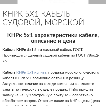
КНРК 5Х1 КАБЕЛЬ
СУДОВОЙ, МОРСКОЙ
КНРк 5х1 характеристики кабеля,
описание и цена
Кабель КНРк 5х1
5-ти жильный кабель ГОСТ.
Производится данный судовой кабель по ГОСТ 7866.2-
76
Кабель
КНРк 5х1 купить
, продажа морского, судового
кабеля КНРк 5*1 возможно оптом и в розницу.
Актуальное наличие на складе компании вы можете
узнать по телефону в отделе продаж. Либо прислав
заявку на нашу электронную почту. Мы оперативно
обработаем запрос. Ответим какие на КНРк цены (цена