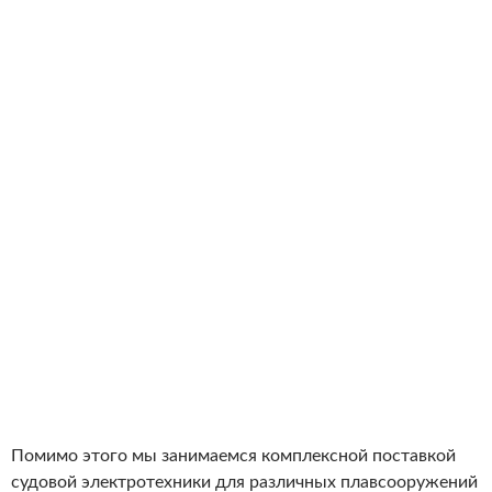
Помимо этого мы занимаемся комплексной поставкой
судовой электротехники для различных плавсооружений