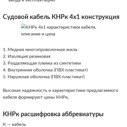
ввода в эксплуатацию
Судовой кабель КНРк 4х1 конструкция
1. Медная многопроволочная жила.
2. Изоляция резиновая
3. Разделяющая пленка из синтетики
4. Внутренняя оболочка (ПВХ пластикат)
5. Наружная оболочка (ПВХ пластикат)
Высокая надежность и характеристики
предлагаемого
кабеля формируют цены
КНРк.
КНРк расшифровка аббревиатуры
К — кабель