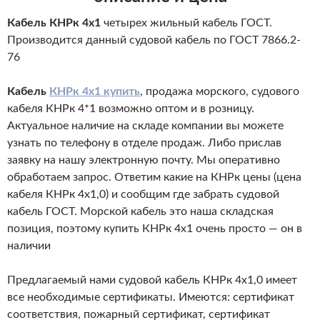
Кабель КНРк 4х1
четырех жильный кабель ГОСТ.
Производится данный судовой кабель по ГОСТ 7866.2-
76
Кабель
КНРк 4х1 купить
, продажа морского, судового
кабеля КНРк 4*1 возможно оптом и в розницу.
Актуальное наличие на складе компании вы можете
узнать по телефону в отделе продаж. Либо прислав
заявку на нашу электронную почту. Мы оперативно
обработаем запрос. Ответим какие на КНРк цены (цена
кабеля КНРк 4х1,0) и сообщим где забрать судовой
кабель ГОСТ. Морской кабель это наша складская
позиция, поэтому купить КНРк 4х1 очень просто — он в
наличии
Предлагаемый нами судовой кабель КНРк 4х1,0 имеет
все необходимые сертификаты. Имеются: сертификат
соответствия, пожарный сертификат, сертификат