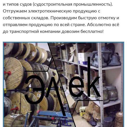
и типов судов (судостроительная промышленность).
Отгружаем электротехническую продукцию с
собственных складов. Производим быструю отмотку и
отправляем продукцию по всей стране. Абсолютно всё
до транспортной компании довозим бесплатно!