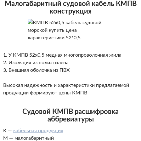
Малогабаритный судовой кабель КМПВ
конструкция
1. У КМПВ 52х0,5 медная многопроволочная жила
2. Изоляция из полиэтилена
3. Внешняя оболочка из ПВХ
Высокая надежность и характеристики
предлагаемой
продукции
формируют цены
КМПВ
Судовой КМПВ расшифровка
аббревиатуры
К —
кабельная продукция
М — малогабаритный