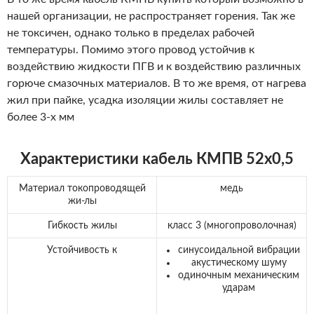
нашей организации, не распространяет горения. Так же
не токсичен, однако только в пределах рабочей
температуры. Помимо этого провод устойчив к
воздействию жидкости ПГВ и к воздействию различных
горюче смазочных материалов. В то же время, от нагрева
жил при пайке, усадка изоляции жилы составляет не
более 3-х мм
Характеристики кабель КМПВ 52х0,5
Материал токопроводящей
медь
жи-лы
Гибкость жилы
класс 3 (многопроволочная)
Устойчивость к
синусоидальной вибрации
акустическому шуму
одиночным механическим
ударам