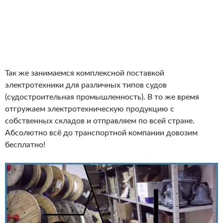
Так же занимаемся комплексной поставкой
электротехники для различных типов судов
(судостроительная промышленность). В то же время
отгружаем электротехническую продукцию с
собственных складов и отправляем по всей стране.
Абсолютно всё до транспортной компании довозим
бесплатно!