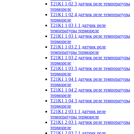
Т21К1 1 02 3 датчик реле температуры
термореле
Т21К1 1 02 4 датчик реле температуры
термореле
Т21К1 1 03 1 1 датчик реле
температуры термореле
Т21К1 1 03 1 датчик реле температуры
термореле
Т21К1 1 03 2 1 датчик реле
температуры термореле
Т21К1 1 03 2 датчик реле температуры
термореле
Т21К1 1 03 3 датчик реле температуры
термореле
Т21К1 1 04 1 датчик реле температуры
термореле
Т21К1 1 04 2 датчик реле температуры
термореле
Т21К1 1 04 3 датчик реле температуры
термореле
Т21К1 2 03 1 1 датчик реле
температуры термореле
Т21К1 2 03 1 датчик реле температуры
термореле
Т21К1 2 03 2 1 датчик реле