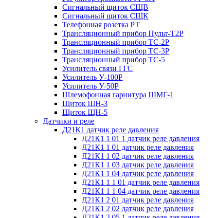
Сигнальный щиток СЩВ
Сигнальный щиток СЩК
Телефонная розетка РТ
Трансляционный прибор Пульт-Т2Р
Трансляционный прибор ТС-2Р
Трансляционный прибор ТС-3Р
Трансляционный прибор ТС-5
Усилитель связи ГГС
Усилитель У-100Р
Усилитель У-50Р
Шлемофонная гарнитура ШМГ-1
Щиток ЩН-3
Щиток ЩН-5
Датчики и реле
Д21К1 датчик реле давления
Д21К1 1 01 1 датчик реле давления
Д21К1 1 01 датчик реле давления
Д21К1 1 02 датчик реле давления
Д21К1 1 03 датчик реле давления
Д21К1 1 04 датчик реле давления
Д21К1 1 1 01 датчик реле давления
Д21К1 1 1 04 датчик реле давления
Д21К1 2 01 датчик реле давления
Д21К1 2 02 датчик реле давления
Д21К1 2 05 1 датчик реле давления