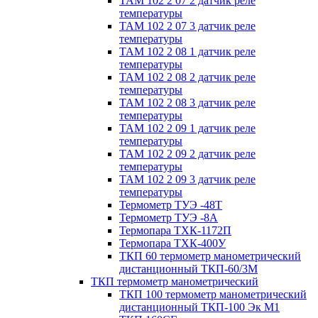
ТАМ 102 2 07 2 датчик реле
температуры
ТАМ 102 2 07 3 датчик реле
температуры
ТАМ 102 2 08 1 датчик реле
температуры
ТАМ 102 2 08 2 датчик реле
температуры
ТАМ 102 2 08 3 датчик реле
температуры
ТАМ 102 2 09 1 датчик реле
температуры
ТАМ 102 2 09 2 датчик реле
температуры
ТАМ 102 2 09 3 датчик реле
температуры
Термометр ТУЭ -48Т
Термометр ТУЭ -8А
Термопара ТХК-1172П
Термопара ТХК-400У
ТКП 60 термометр манометрический
дистанционный ТКП-60/3М
ТКП термометр манометрический
ТКП 100 термометр манометрический
дистанционный ТКП-100 Эк М1