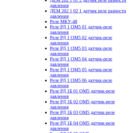
ДЕМ 202 1 01 2 датчик реле разности
давления
ДЕМ 202 1 02 1 датчик реле разности
давления
Реле МКУ-48
Реле РД 1 ОМ5 01 датчик-реле
давления
Реле РД 1 ОМ5 02 датчик-реле
давления
Реле РД 1 ОМ5 03 датчик-реле
давления
Реле РД 1 ОМ5 04 датчик-реле
давления
Реле РД 1 ОМ5 05 датчик-реле
давления
Реле РД 1 ОМ5 06 датчик-реле
давления
Реле РД 1Б 01 ОМ5 датчик-реле
давления
Реле РД 1Б 02 ОМ5 датчик-реле
давления
Реле РД 1Б 03 ОМ5 датчик-реле
давления
Реле РД 1Б 04 ОМ5 датчик-реле
давления