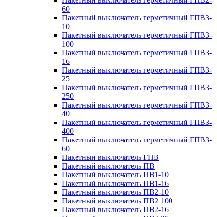
Пакетный выключатель герметичный ГПВ2-
60
Пакетный выключатель герметичный ГПВ3-
10
Пакетный выключатель герметичный ГПВ3-
100
Пакетный выключатель герметичный ГПВ3-
16
Пакетный выключатель герметичный ГПВ3-
25
Пакетный выключатель герметичный ГПВ3-
250
Пакетный выключатель герметичный ГПВ3-
40
Пакетный выключатель герметичный ГПВ3-
400
Пакетный выключатель герметичный ГПВ3-
60
Пакетный выключатель ГПВ
Пакетный выключатель ПВ
Пакетный выключатель ПВ1-10
Пакетный выключатель ПВ1-16
Пакетный выключатель ПВ2-10
Пакетный выключатель ПВ2-100
Пакетный выключатель ПВ2-16