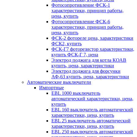
Фотосопротивление ФСК-1
характеристики, принцип работы,
цена, купить
Фотосопротивление ФСК-6
характеристики, принцип работы,
цена, купить
ФСК-2 фотореле цена, характеристики
ФСК2, купить
ФСК-Г7 фоторезистор характеристики,
купить ФСК-Г 7, цена
Электрод поджига для котла КОАВ
купить, цена, характеристики
Электрод поджига для форсунки
АФ-63 купить, цена, характеристики
Автоматические выключатели
Импортные
EBL 1000 выключатель
автоматический характеристики, цена,
купить
EBL 160 выключатель автоматический
характеристики, цена, купить
EBL 25 выключатель автоматический
характеристики, цена, купить
EBL 250 выключатель автоматический