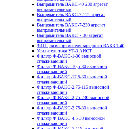
Выпрямитель ВАКС-40-230 агрегат
выпрямительный
Выпрямитель ВАКС-7-115 агрегат
выпрямительный
Выпрямитель ВАКС-7-230 агрегат
выпрямительный
Выпрямитель ВАКС-7-30 агрегат
выпрямительный
ЗИП для выпрямителя зарядного ВАКЗ 1-40
Усилитель тока УТ-3 АИСТ
Фильтр Ф-ВАКС-1-30 выносной
сглаживающий
Фильтр Ф-ВАКС-10,5-30 выносной
сглаживающий
Фильтр Ф-ВАКС-17,5-30 выносной
сглаживающий
Фильтр Ф-ВАКС-2,75-115 выносной
сглаживающий
Фильтр Ф-ВАКС-2,75-230 выносной
сглаживающий
Фильтр Ф-ВАКС-2,75-30 выносной
сглаживающий
Фильтр Ф-ВАКС-4,5-30 выносной
сглаживающий
Фильтр Ф-ВАКС-7-115 выносной