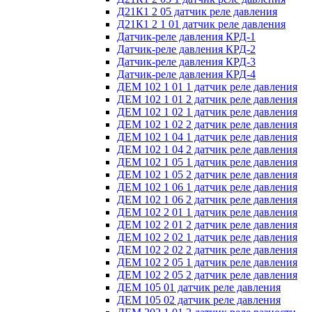
Д21К1 2 05 датчик реле давления
Д21К1 2 1 01 датчик реле давления
Датчик-реле давления КРД-1
Датчик-реле давления КРД-2
Датчик-реле давления КРД-3
Датчик-реле давления КРД-4
ДЕМ 102 1 01 1 датчик реле давления
ДЕМ 102 1 01 2 датчик реле давления
ДЕМ 102 1 02 1 датчик реле давления
ДЕМ 102 1 02 2 датчик реле давления
ДЕМ 102 1 04 1 датчик реле давления
ДЕМ 102 1 04 2 датчик реле давления
ДЕМ 102 1 05 1 датчик реле давления
ДЕМ 102 1 05 2 датчик реле давления
ДЕМ 102 1 06 1 датчик реле давления
ДЕМ 102 1 06 2 датчик реле давления
ДЕМ 102 2 01 1 датчик реле давления
ДЕМ 102 2 01 2 датчик реле давления
ДЕМ 102 2 02 1 датчик реле давления
ДЕМ 102 2 02 2 датчик реле давления
ДЕМ 102 2 05 1 датчик реле давления
ДЕМ 102 2 05 2 датчик реле давления
ДЕМ 105 01 датчик реле давления
ДЕМ 105 02 датчик реле давления