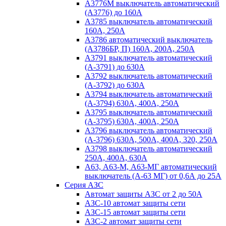
А3776М выключатель автоматический
(А3776) до 160А
А3785 выключатель автоматический
160А, 250А
А3786 автоматический выключатель
(А3786БР, П) 160А, 200А, 250А
А3791 выключатель автоматический
(А-3791) до 630А
А3792 выключатель автоматический
(А-3792) до 630А
А3794 выключатель автоматический
(А-3794) 630А, 400А, 250А
А3795 выключатель автоматический
(А-3795) 630А, 400А, 250А
А3796 выключатель автоматический
(А-3796) 630А, 500А, 400А, 320, 250А
А3798 выключатель автоматический
250А, 400А, 630А
А63, А63-М, А63-МГ автоматический
выключатель (А-63 МГ) от 0,6А до 25А
Серия АЗС
Автомат защиты АЗС от 2 до 50А
АЗС-10 автомат защиты сети
АЗС-15 автомат защиты сети
АЗС-2 автомат защиты сети