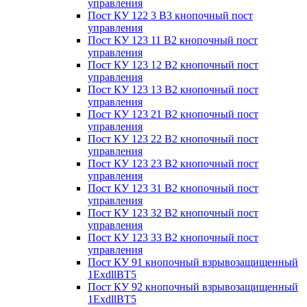
управления
Пост КУ 122 3 В3 кнопочный пост
управления
Пост КУ 123 11 В2 кнопочный пост
управления
Пост КУ 123 12 В2 кнопочный пост
управления
Пост КУ 123 13 В2 кнопочный пост
управления
Пост КУ 123 21 В2 кнопочный пост
управления
Пост КУ 123 22 В2 кнопочный пост
управления
Пост КУ 123 23 В2 кнопочный пост
управления
Пост КУ 123 31 В2 кнопочный пост
управления
Пост КУ 123 32 В2 кнопочный пост
управления
Пост КУ 123 33 В2 кнопочный пост
управления
Пост КУ 91 кнопочный взрывозащищенный
1ExdllВТ5
Пост КУ 92 кнопочный взрывозащищенный
1ExdllВТ5