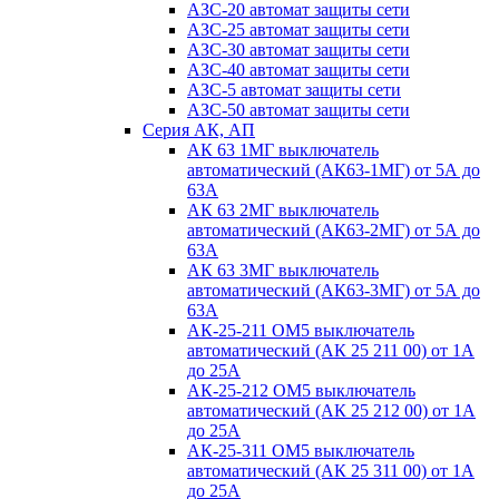
АЗС-20 автомат защиты сети
АЗС-25 автомат защиты сети
АЗС-30 автомат защиты сети
АЗС-40 автомат защиты сети
АЗС-5 автомат защиты сети
АЗС-50 автомат защиты сети
Серия АК, АП
АК 63 1МГ выключатель
автоматический (АК63-1МГ) от 5А до
63А
АК 63 2МГ выключатель
автоматический (АК63-2МГ) от 5А до
63А
АК 63 3МГ выключатель
автоматический (АК63-3МГ) от 5А до
63А
АК-25-211 ОМ5 выключатель
автоматический (АК 25 211 00) от 1А
до 25А
АК-25-212 ОМ5 выключатель
автоматический (АК 25 212 00) от 1А
до 25А
АК-25-311 ОМ5 выключатель
автоматический (АК 25 311 00) от 1А
до 25А