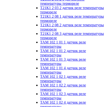
температуры термореле
Т21К1 2 03 2 датчик реле температуры
термореле
Т21К1 2 08 1 датчик реле температуры
термореле
Т21К1 2 08 2 датчик реле температуры
термореле
Т21К1 2 08 3 датчик реле температуры
термореле
ТАМ 102 1 01 1 датчик реле
температуры
ТАМ 102 1 01 2 датчик реле
температуры
ТАМ 102 1 01 3 датчик реле
температуры
ТАМ 102 1 01 4 датчик реле
температуры
ТАМ 102 1 02 1 датчик реле
температуры
ТАМ 102 1 02 2 датчик реле
температуры
ТАМ 102 1 02 3 датчик реле
температуры
ТАМ 102 1 02 4 датчик реле
температуры