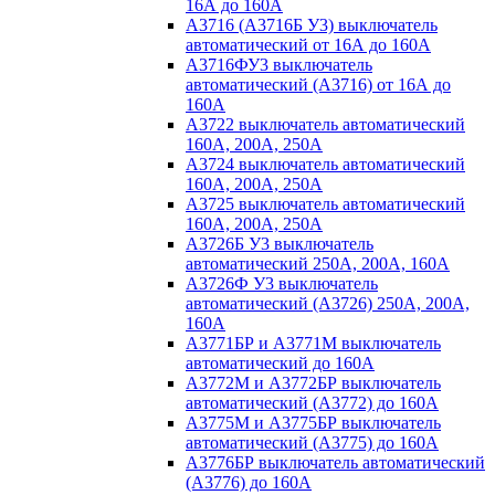
16А до 160А
А3716 (А3716Б У3) выключатель
автоматический от 16А до 160А
А3716ФУ3 выключатель
автоматический (А3716) от 16А до
160А
А3722 выключатель автоматический
160А, 200А, 250А
А3724 выключатель автоматический
160А, 200А, 250А
А3725 выключатель автоматический
160А, 200А, 250А
А3726Б У3 выключатель
автоматический 250А, 200А, 160А
А3726Ф У3 выключатель
автоматический (А3726) 250А, 200А,
160А
А3771БР и А3771М выключатель
автоматический до 160А
А3772М и А3772БР выключатель
автоматический (А3772) до 160А
А3775М и А3775БР выключатель
автоматический (А3775) до 160А
А3776БР выключатель автоматический
(А3776) до 160А