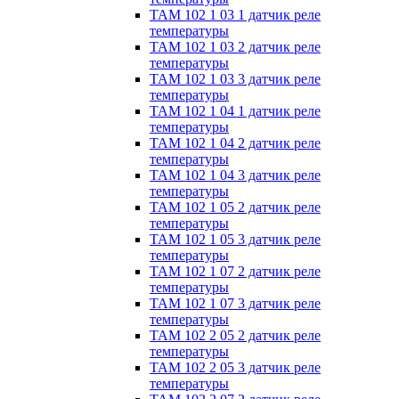
ТАМ 102 1 03 1 датчик реле
температуры
ТАМ 102 1 03 2 датчик реле
температуры
ТАМ 102 1 03 3 датчик реле
температуры
ТАМ 102 1 04 1 датчик реле
температуры
ТАМ 102 1 04 2 датчик реле
температуры
ТАМ 102 1 04 3 датчик реле
температуры
ТАМ 102 1 05 2 датчик реле
температуры
ТАМ 102 1 05 3 датчик реле
температуры
ТАМ 102 1 07 2 датчик реле
температуры
ТАМ 102 1 07 3 датчик реле
температуры
ТАМ 102 2 05 2 датчик реле
температуры
ТАМ 102 2 05 3 датчик реле
температуры