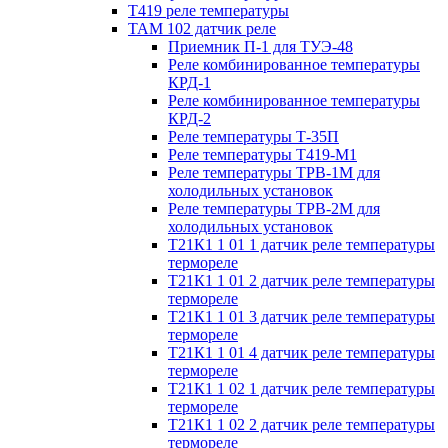
Т419 реле температуры
ТАМ 102 датчик реле
Приемник П-1 для ТУЭ-48
Реле комбинированное температуры
КРД-1
Реле комбинированное температуры
КРД-2
Реле температуры Т-35П
Реле температуры Т419-М1
Реле температуры ТРВ-1М для
холодильных установок
Реле температуры ТРВ-2М для
холодильных установок
Т21К1 1 01 1 датчик реле температуры
термореле
Т21К1 1 01 2 датчик реле температуры
термореле
Т21К1 1 01 3 датчик реле температуры
термореле
Т21К1 1 01 4 датчик реле температуры
термореле
Т21К1 1 02 1 датчик реле температуры
термореле
Т21К1 1 02 2 датчик реле температуры
термореле