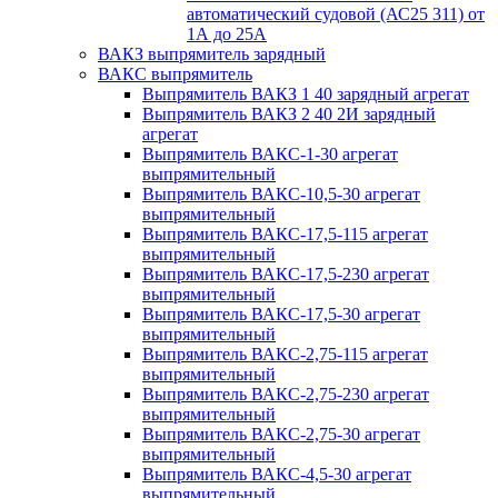
автоматический судовой (АС25 311) от
1А до 25А
ВАКЗ выпрямитель зарядный
ВАКС выпрямитель
Выпрямитель ВАКЗ 1 40 зарядный агрегат
Выпрямитель ВАКЗ 2 40 2И зарядный
агрегат
Выпрямитель ВАКС-1-30 агрегат
выпрямительный
Выпрямитель ВАКС-10,5-30 агрегат
выпрямительный
Выпрямитель ВАКС-17,5-115 агрегат
выпрямительный
Выпрямитель ВАКС-17,5-230 агрегат
выпрямительный
Выпрямитель ВАКС-17,5-30 агрегат
выпрямительный
Выпрямитель ВАКС-2,75-115 агрегат
выпрямительный
Выпрямитель ВАКС-2,75-230 агрегат
выпрямительный
Выпрямитель ВАКС-2,75-30 агрегат
выпрямительный
Выпрямитель ВАКС-4,5-30 агрегат
выпрямительный