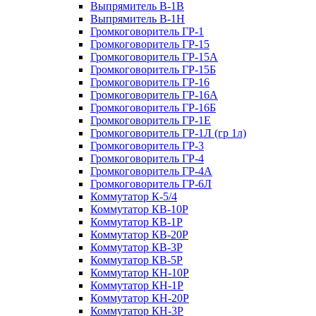
Выпрямитель В-1В
Выпрямитель В-1Н
Громкоговоритель ГР-1
Громкоговоритель ГР-15
Громкоговоритель ГР-15А
Громкоговоритель ГР-15Б
Громкоговоритель ГР-16
Громкоговоритель ГР-16А
Громкоговоритель ГР-16Б
Громкоговоритель ГР-1Е
Громкоговоритель ГР-1Л (гр 1л)
Громкоговоритель ГР-3
Громкоговоритель ГР-4
Громкоговоритель ГР-4А
Громкоговоритель ГР-6Л
Коммутатор К-5/4
Коммутатор КВ-10Р
Коммутатор КВ-1Р
Коммутатор КВ-20Р
Коммутатор КВ-3Р
Коммутатор КВ-5Р
Коммутатор КН-10Р
Коммутатор КН-1Р
Коммутатор КН-20Р
Коммутатор КН-3Р