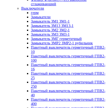
сглаживающий
Выключатели
герм
Замыкатели
Замыкатель ЗМ1 ЗМ1-1
Замыкатель ЗМ13 ЗМ13-1
Замыкатель ЗМ2 ЗМ2-1
Замыкатель ЗМ3 ЗМ3-1
Замыкатель ЗМГ герметичный
Замыкатель ЗМР2 ЗМР2-1 рубильник
Пакетный выключатель герметичный ГПВ2-
10
Пакетный выключатель герметичный ГПВ2-
100
Пакетный выключатель герметичный ГПВ2-
16
Пакетный выключатель герметичный ГПВ2-
25
Пакетный выключатель герметичный ГПВ2-
250
Пакетный выключатель герметичный ГПВ2-
40
Пакетный выключатель герметичный ГПВ2-
400