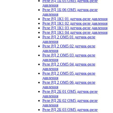
Реле РД 1Б 05 ОМ5 датчик-реле
давления
Реле РД 1Б 06 ОМ5 датчик-реле
давления
Реле РД 1К1 01 датчик-реле давления
Реле РД 1К1 02 датчик-реле давления
Реле РД 1К1 03 датчик-реле давления
Реле РД 1К1 04 датчик-реле давления
Реле РД 2 ОМ5 01 датчик-реле
давления
Реле РД 2 ОМ5 02 датчик-реле
давления
Реле РД 2 ОМ5 03 датчик-реле
давления
Реле РД 2 ОМ5 04 датчик-реле
давления
Реле РД 2 ОМ5 05 датчик-реле
давления
Реле РД 2 ОМ5 06 датчик-реле
давления
Реле РД 2Б 01 ОМ5 датчик-реле
давления
Реле РД 2Б 02 ОМ5 датчик-реле
давления
Реле РД 2Б 03 ОМ5 датчик-реле