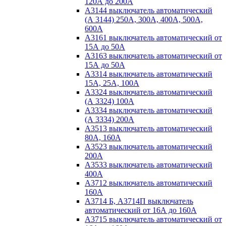
120А до 200А
А3144 выключатель автоматический
(А 3144) 250А, 300А, 400А, 500А,
600А
А3161 выключатель автоматический от
15А до 50А
А3163 выключатель автоматический от
15А до 50А
А3314 выключатель автоматический
15А, 25А, 100А
А3324 выключатель автоматический
(А 3324) 100А
А3334 выключатель автоматический
(А 3334) 200А
А3513 выключатель автоматический
80А, 160А
А3523 выключатель автоматический
200А
А3533 выключатель автоматический
400А
А3712 выключатель автоматический
160А
А3714 Б, А3714П выключатель
автоматический от 16А до 160А
А3715 выключатель автоматический от