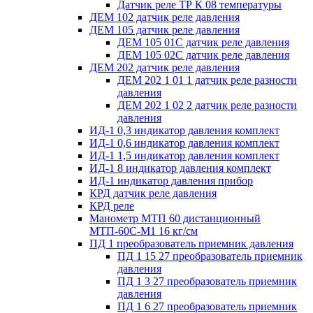
Датчик реле ТР К 08 температуры
ДЕМ 102 датчик реле давления
ДЕМ 105 датчик реле давления
ДЕМ 105 01С датчик реле давления
ДЕМ 105 02С датчик реле давления
ДЕМ 202 датчик реле давления
ДЕМ 202 1 01 1 датчик реле разности
давления
ДЕМ 202 1 02 2 датчик реле разности
давления
ИД-1 0,3 индикатор давления комплект
ИД-1 0,6 индикатор давления комплект
ИД-1 1,5 индикатор давления комплект
ИД-1 8 индикатор давления комплект
ИД-1 индикатор давления прибор
КРД датчик реле давления
КРД реле
Манометр МТП 60 дистанционный
МТП-60С-М1 16 кг/см
ПД 1 преобразователь приемник давления
ПД 1 15 27 преобразователь приемник
давления
ПД 1 3 27 преобразователь приемник
давления
ПД 1 6 27 преобразователь приемник