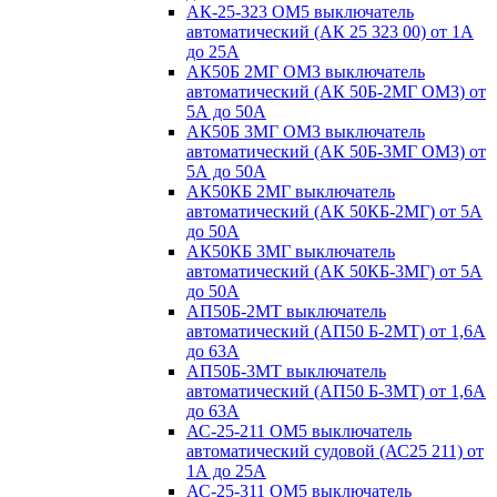
АК-25-323 ОМ5 выключатель
автоматический (АК 25 323 00) от 1А
до 25А
АК50Б 2МГ ОМ3 выключатель
автоматический (АК 50Б-2МГ ОМ3) от
5А до 50А
АК50Б 3МГ ОМ3 выключатель
автоматический (АК 50Б-3МГ ОМ3) от
5А до 50А
АК50КБ 2МГ выключатель
автоматический (АК 50КБ-2МГ) от 5А
до 50А
АК50КБ 3МГ выключатель
автоматический (АК 50КБ-3МГ) от 5А
до 50А
АП50Б-2МТ выключатель
автоматический (АП50 Б-2МТ) от 1,6А
до 63А
АП50Б-3МТ выключатель
автоматический (АП50 Б-3МТ) от 1,6А
до 63А
АС-25-211 ОМ5 выключатель
автоматический судовой (АС25 211) от
1А до 25А
АС-25-311 ОМ5 выключатель