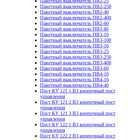
Пакетный выключатель ПВ2-25
Пакетный выключатель ПВ2-250
Пакетный выключатель ПВ2-40
Пакетный выключатель ПВ2-400
Пакетный выключатель ПВ2-60
Пакетный выключатель ПВ3 40
Пакетный выключатель ПВ3-10
Пакетный выключатель ПВ3-100
Пакетный выключатель ПВ3-16
Пакетный выключатель ПВ3-25
Пакетный выключатель ПВ3-250
Пакетный выключатель ПВ3-400
Пакетный выключатель ПВ3-60
Пакетный выключатель ПВ4-10
Пакетный выключатель ПВ4-16
Пакетный выключатель ПВ4-40
Пост КУ 121 1 В3 кнопочный пост
управления
Пост КУ 121 2 В3 кнопочный пост
управления
Пост КУ 121 3 В3 кнопочный пост
управления
Пост КУ 122 1 В3 кнопочный пост
управления
Пост КУ 122 2 В3 кнопочный пост