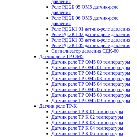
давления
Реле РД 2Б 05 ОМ5 датчик-реле
давления
Реле РД 2Б 06 ОМ5 датчик-реле
давления
Реле РД 2К1 01 датчик-реле давления
Реле РД 2К1 02 датчик-реле давления
Реле РД 2К1 03 датчик-реле давления
Реле РД 2К1 05 датчик-реле давления
Сигнализатор давления СДК-60
Датчик реле ТР ОМ5
Датчик реле ТР ОМ5 00 температуры
Датчик реле ТР ОМ5 01 температуры
Датчик реле ТР ОМ5 02 температуры
Датчик реле ТР ОМ5 03 температуры
Датчик реле ТР ОМ5 04 температуры
Датчик реле ТР ОМ5 06 температуры
Датчик реле ТР ОМ5 08 температуры
Датчик реле ТР ОМ5 09 температуры
Датчик реле ТР-К
Датчик реле ТР К 01 температуры
Датчик реле ТР К 02 температуры
Датчик реле ТР К 03 температуры
Датчик реле ТР К 04 температуры
Датчик реле ТР К 06 температуры